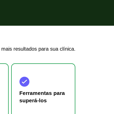
mais resultados para sua clínica.
Ferramentas para
superá-los